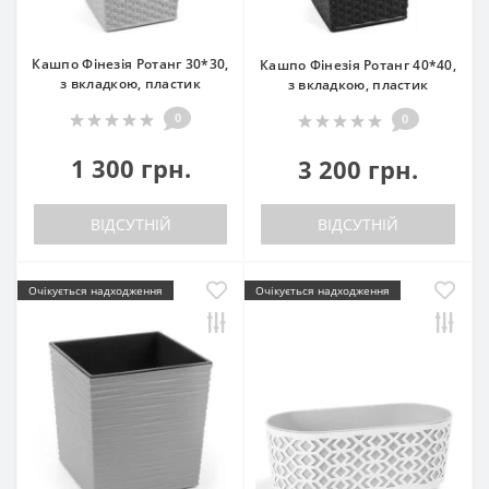
Кашпо Фінезія Ротанг 30*30,
Кашпо Фінезія Ротанг 40*40,
з вкладкою, пластик
з вкладкою, пластик
0
0
1 300 грн.
3 200 грн.
ВІДСУТНІЙ
ВІДСУТНІЙ
Очікується надходження
Очікується надходження