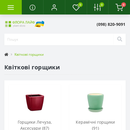
0
0
0
(098) 820-9091
Квіткові горщики
Квіткові горщики
Горщики Лечуза,
Керамічні горщики
Аксесуари (87)
(91)