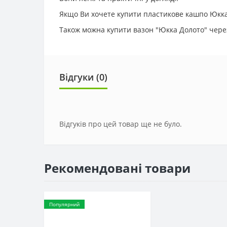
Якщо Ви хочете купити пластикове кашпо Юкка 
Також можна купити вазон "Юкка Долото" через
Відгуки (0)
Відгуків про цей товар ще не було.
Рекомендовані товари
Популярний