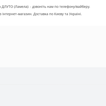
ДЛУТО (Ламела): - дзвоніть нам по телефону/вайберу.
 Інтернет-магазин. Доставка по Києву та Україні.