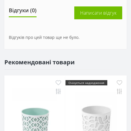
Відгуки (0)
Написати відгук
Відгуків про цей товар ще не було.
Рекомендовані товари
Очікується надходження