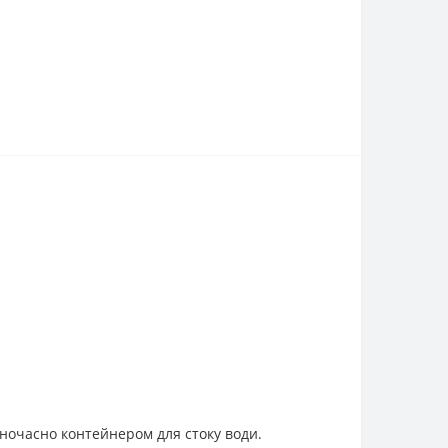
дночасно контейнером для стоку води.