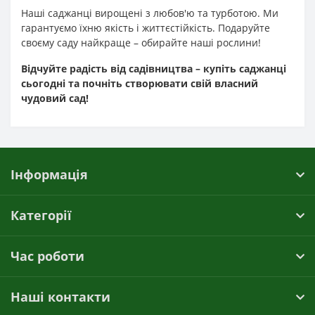
Наші саджанці вирощені з любов'ю та турботою. Ми
гарантуємо їхню якість і життєстійкість. Подаруйте
своєму саду найкраще – обирайте наші рослини!
Відчуйте радість від садівництва – купіть саджанці
сьогодні та почніть створювати свій власний
чудовий сад!
Інформація
Категорії
Час роботи
Наші контакти