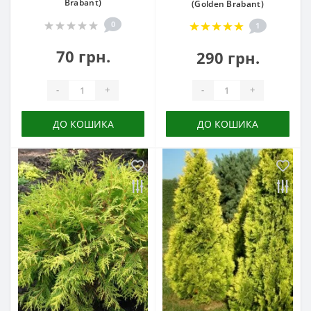
Brabant)
(Golden Brabant)
0
1
70 грн.
290 грн.
-
+
-
+
ДО КОШИКА
ДО КОШИКА