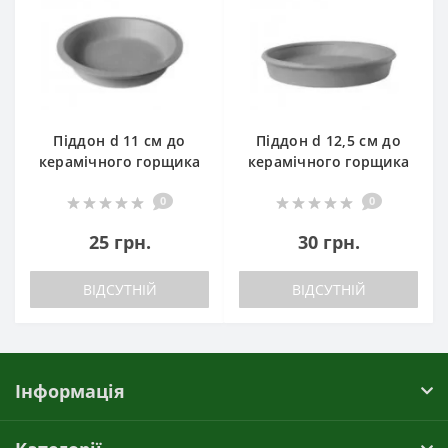
Піддон d 11 см до
Піддон d 12,5 см до
керамічного горщика
керамічного горщика
0
0
25 грн.
30 грн.
ВІДСУТНІЙ
ВІДСУТНІЙ
Інформація