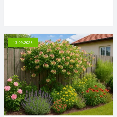
13.09.2025