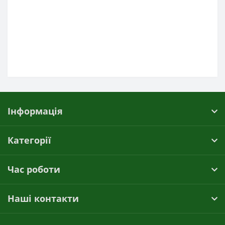
Інформація
Категорії
Час роботи
Наші контакти