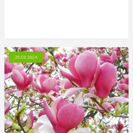
20.03.2024