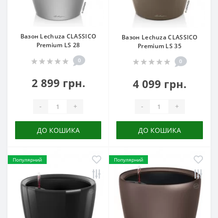
Вазон Lechuza CLASSICO
Вазон Lechuza CLASSICO
Premium LS 28
Premium LS 35
0
0
2 899 грн.
4 099 грн.
-
+
-
+
ДО КОШИКА
ДО КОШИКА
Популярний
Популярний