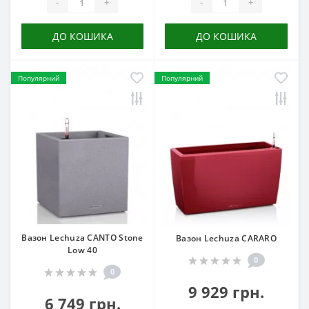
-
+
-
+
ДО КОШИКА
ДО КОШИКА
Популярний
Популярний
Вазон Lechuza CANTO Stone
Вазон Lechuza CARARO
Low 40
0
0
9 929 грн.
6 749 грн.