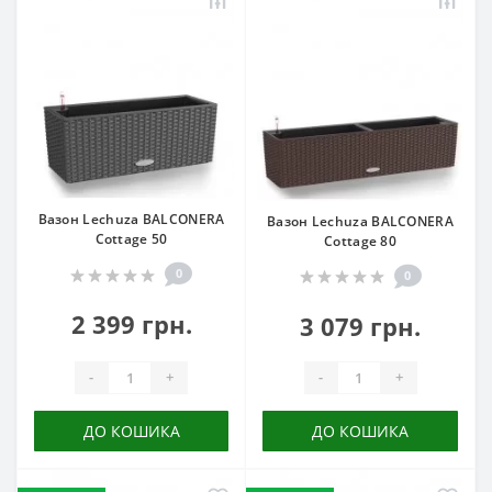
Вазон Lechuza BALCONERA
Вазон Lechuza BALCONERA
Cottage 50
Cottage 80
0
0
2 399 грн.
3 079 грн.
-
+
-
+
ДО КОШИКА
ДО КОШИКА