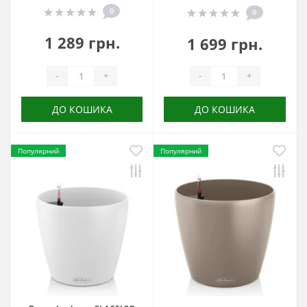
0
0
1 289 грн.
1 699 грн.
-
+
-
+
ДО КОШИКА
ДО КОШИКА
Популярний
Популярний