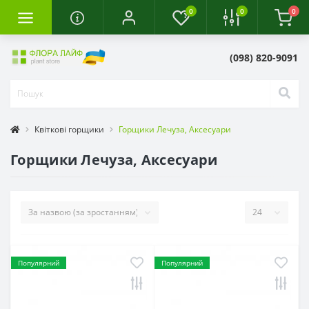
0
0
0
(098) 820-9091
Квіткові горщики
Горщики Лечуза, Аксесуари
Горщики Лечуза, Аксесуари
Популярний
Популярний