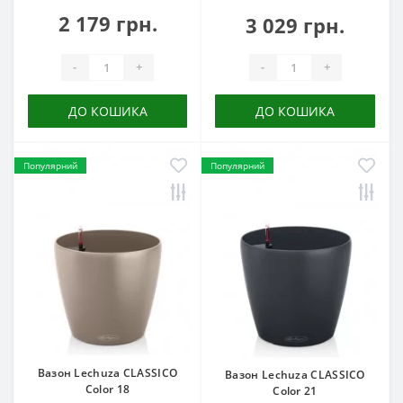
2 179 грн.
3 029 грн.
-
+
-
+
ДО КОШИКА
ДО КОШИКА
Популярний
Популярний
Вазон Lechuza CLASSICO
Вазон Lechuza CLASSICO
Color 18
Color 21