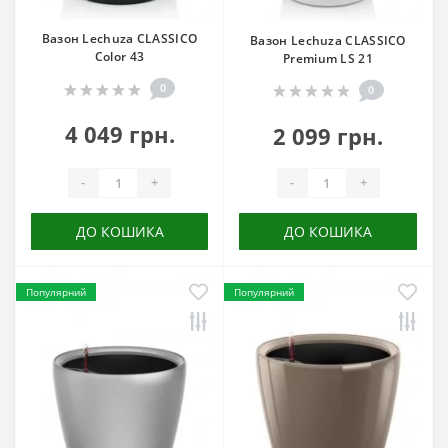
Вазон Lechuza CLASSICO
Вазон Lechuza CLASSICO
Color 43
Premium LS 21
0
0
4 049 грн.
2 099 грн.
-
+
-
+
ДО КОШИКА
ДО КОШИКА
Популярний
Популярний