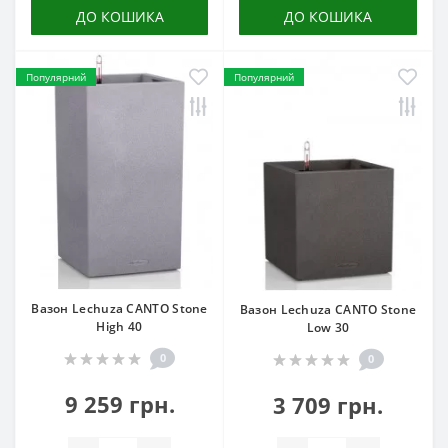
ДО КОШИКА
ДО КОШИКА
Популярний
Популярний
Вазон Lechuza CANTO Stone
Вазон Lechuza CANTO Stone
High 40
Low 30
0
0
9 259 грн.
3 709 грн.