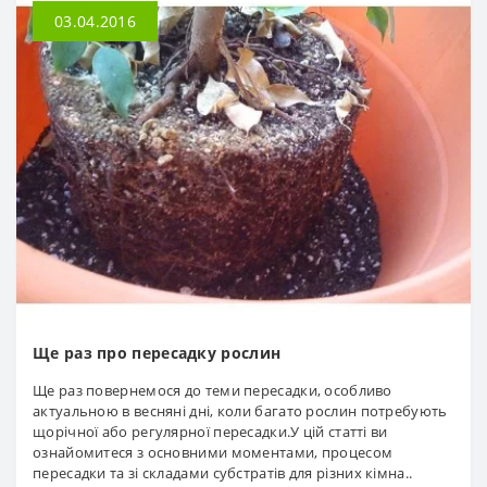
03.04.2016
Ще раз про пересадку рослин
Ще раз повернемося до теми пересадки, особливо
актуальною в весняні дні, коли багато рослин потребують
щорічної або регулярної пересадки.У цій статті ви
ознайомитеся з основними моментами, процесом
пересадки та зі складами субстратів для різних кімна..