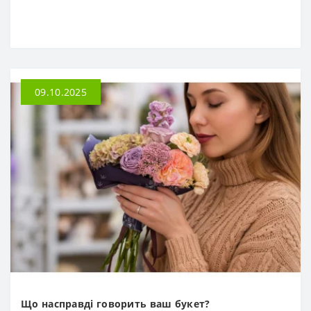
09.10.2025
Що насправді говорить ваш букет?