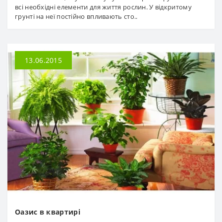
всі необхідні елементи для життя рослин. У відкритому
грунті на неї постійно впливають сто..
13.06.2015
Оазис в квартирі