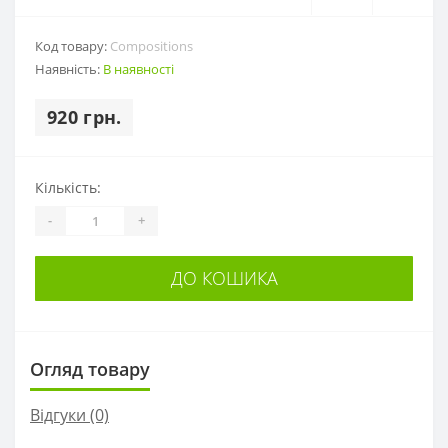
Код товару:
Compositions
Наявність:
В наявності
920 грн.
Кількість:
-
+
ДО КОШИКА
Огляд товару
Відгуки (0)