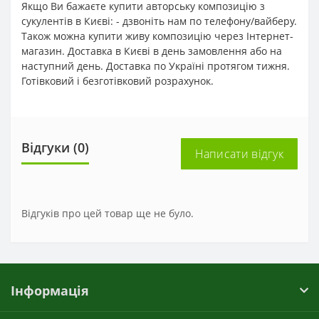
Якщо Ви бажаєте купити авторську композицію з
сукулентів в Києві: - дзвоніть нам по телефону/вайберу.
Також можна купити живу композицію через Інтернет-
магазин. Доставка в Києві в день замовлення або на
наступний день. Доставка по Україні протягом тижня.
Готівковий і безготівковий розрахунок.
Відгуки (0)
Написати відгук
Відгуків про цей товар ще не було.
Інформація