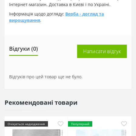
Інтернет-магазин. Доставка в Києві і по Україні.
Інформація щодо догляду:
Верба - догляд та
вирощування
.
Відгуки (0)
Написати відгук
Відгуків про цей товар ще не було.
Рекомендовані товари
Очікується надходження
Популярний