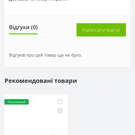
Відгуки (0)
Написати відгук
Відгуків про цей товар ще не було.
Рекомендовані товари
Популярний