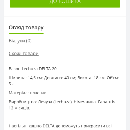
ДО КОШИКА
Огляд товару
Відгуки (0)
Схожі товари
Вазон Lechuza DELTA 20
Ширина: 14,6 см; Довжина: 40 см; Висота: 18 см. Об'єм:
5 л
Матеріал: пластик.
Виробництво: Лечуза (Lechuza), Німеччина. Гарантія:
12 місяців.
Настільні кашпо DELTA допоможуть прикрасити всі