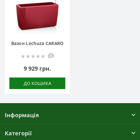
Вазон Lechuza CARARO
0
9 929 грн.
ДО КОШИКА
Інформація
Категорії