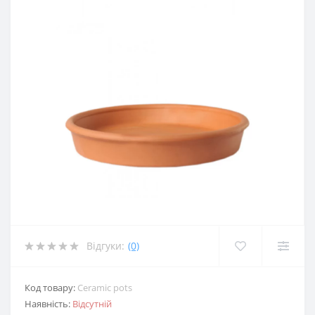
Відгуки:
(0)
Код товару:
Ceramic pots
Наявність:
Відсутній