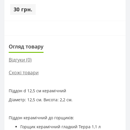
30 грн.
Огляд товару
Відгуки (0)
Схожі товари
Піддон d 12,5 см керамічний
Діаметр: 12,5 см. Висота: 2,2 см.
Піддон керамічний до горщиків:
Горщик керамічний гладкий Терра 1,1 л