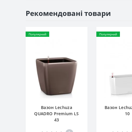
Рекомендовані товари
Популярний
Популярний
Вазон Lechuza
Вазон Lechu
QUADRO Premium LS
10
43