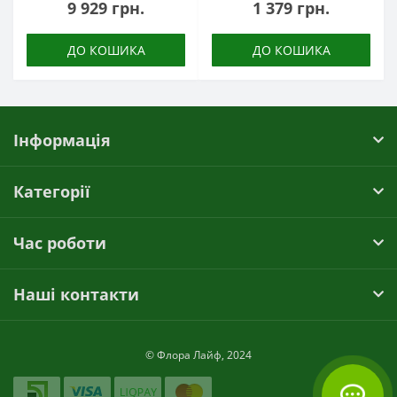
9 929 грн.
1 379 грн.
ДО КОШИКА
ДО КОШИКА
Інформація
Категорії
Час роботи
Наші контакти
© Флора Лайф, 2024