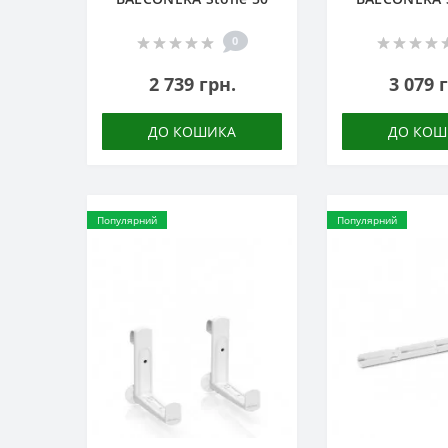
0
2 739 грн.
3 079 
ДО КОШИКА
ДО КОШ
Популярний
Популярний