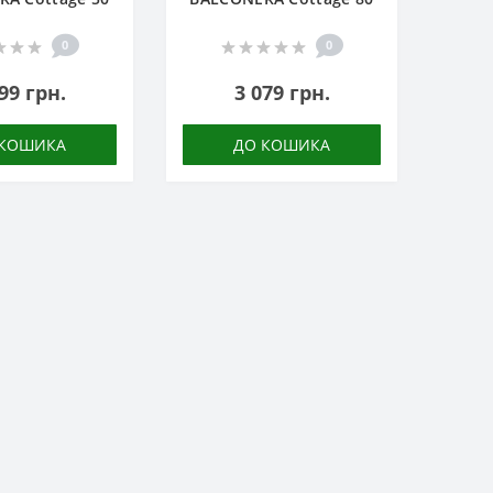
0
0
99 грн.
3 079 грн.
 КОШИКА
ДО КОШИКА