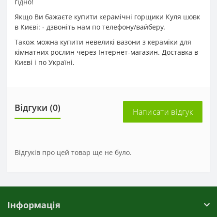
гідно!
Якщо Ви бажаєте купити керамічні горщики Куля шовк
в Києві: - дзвоніть нам по телефону/вайберу.
Також можна купити невеликі вазони з кераміки для
кімнатних рослин через Інтернет-магазин. Доставка в
Києві і по Україні.
Відгуки (0)
Написати відгук
Відгуків про цей товар ще не було.
Інформація