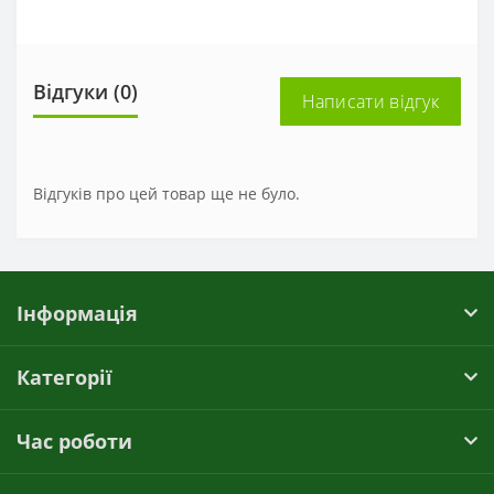
Відгуки (0)
Написати відгук
Відгуків про цей товар ще не було.
Інформація
Категорії
Час роботи