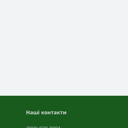
Наші контакти