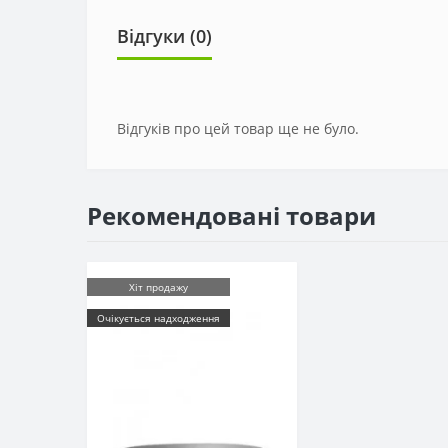
Відгуки (0)
Відгуків про цей товар ще не було.
Рекомендовані товари
Хіт продажу
Очікується надходження