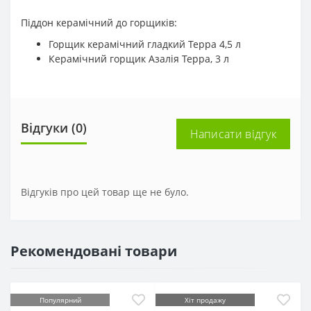
Піддон керамічний до горщиків:
Горщик керамічний гладкий Терра 4,5 л
Керамічний горщик Азалія Терра, 3 л
Відгуки (0)
Написати відгук
Відгуків про цей товар ще не було.
Рекомендовані товари
Популярний
Хіт продажу