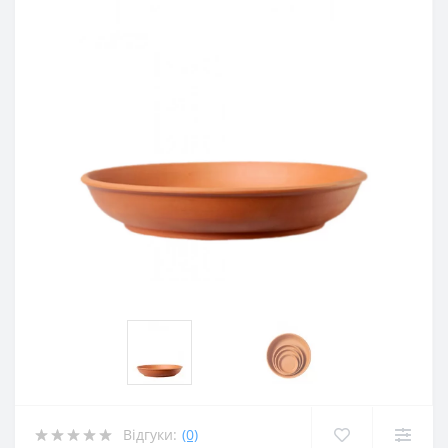
Відгуки:
(0)