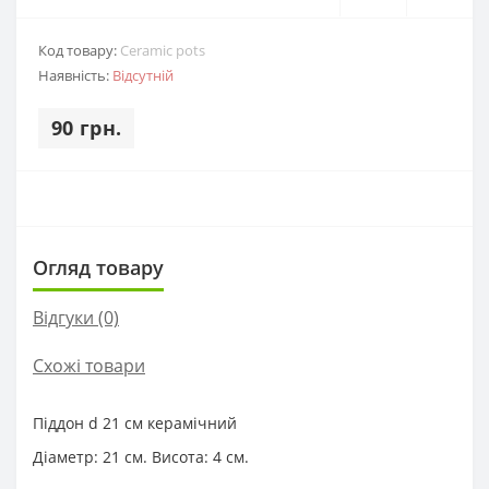
Код товару:
Ceramic pots
Наявність:
Відсутній
90 грн.
Огляд товару
Відгуки (0)
Схожі товари
Піддон d 21 см керамічний
Діаметр: 21 см. Висота: 4 см.