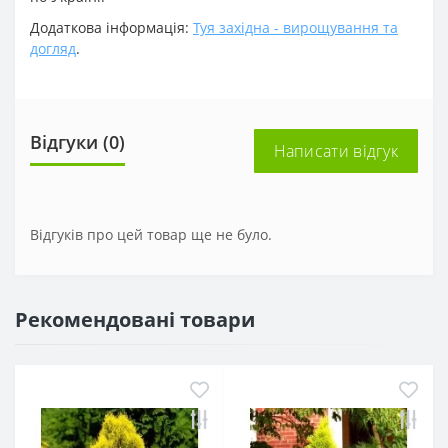
Додаткова інформація:
Туя західна - вирощування та
догляд
.
Відгуки (0)
Написати відгук
Відгуків про цей товар ще не було.
Рекомендовані товари