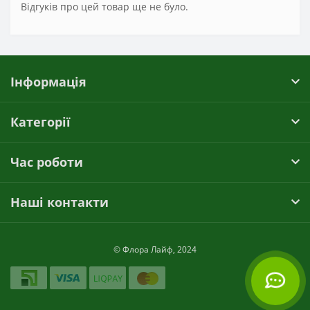
Відгуків про цей товар ще не було.
Інформація
Категорії
Час роботи
Наші контакти
© Флора Лайф, 2024