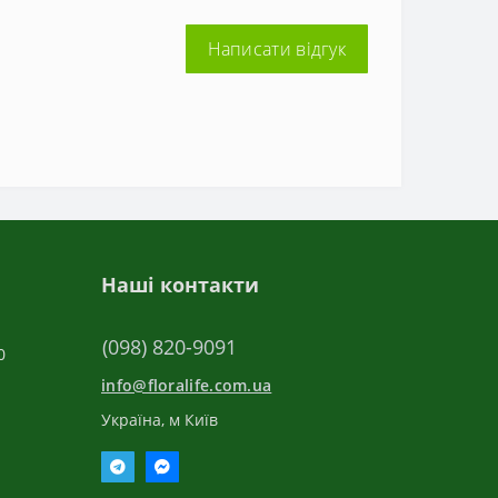
Написати відгук
Наші контакти
(098) 820-9091
0
info@floralife.com.ua
Україна, м Київ