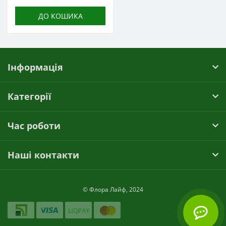
ДО КОШИКА
Інформація
Категорії
Час роботи
Наші контакти
© Флора Лайф, 2024