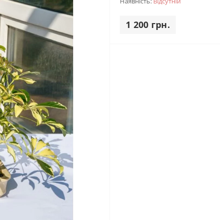
Наявність:
Відсутній
1 200 грн.