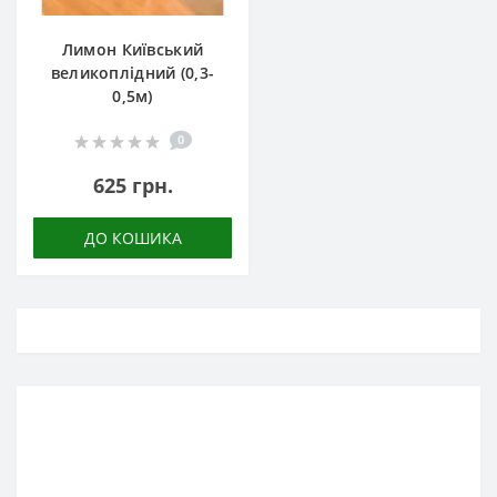
Лимон Київський
великоплідний (0,3-
0,5м)
0
625 грн.
ДО КОШИКА