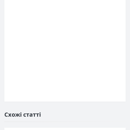
Схожі статті