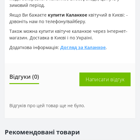
зимовий період.
Якщо Ви бажаєте
купити Каланхое
квітучий в Києві: -
дзвоніть нам по телефону/вайберу.
Також можна купити квітуче каланхое через Інтернет-
магазин. Доставка в Києві і по Україні.
Додаткова інформація:
Догляд за Каланхое
.
Відгуки (0)
Написати відгук
Відгуків про цей товар ще не було.
Рекомендовані товари