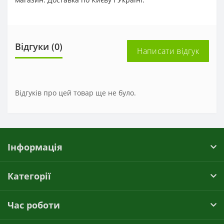
Відгуки (0)
Написати відгук
Відгуків про цей товар ще не було.
Інформація
Категорії
Час роботи