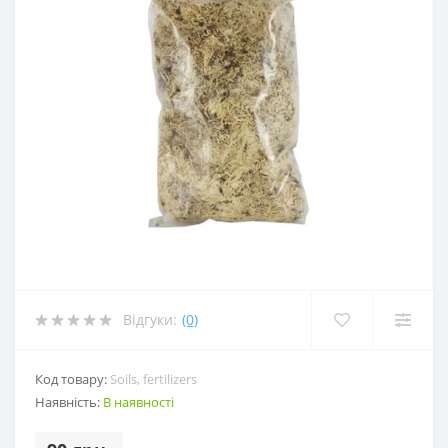
Відгуки:
(0)
Код товару:
Soils, fertilizers
Наявність:
В наявності