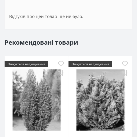
Відгуків про цей товар ще не було.
Рекомендовані товари
Очікується надходження
Очікується надходження