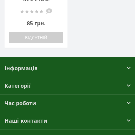
0
85 грн.
ВІДСУТНІЙ
Інформація
Категорії
Час роботи
Наші контакти