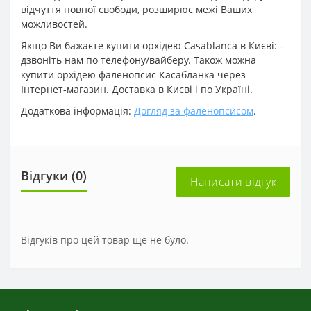
відчуття повної свободи, розширює межі Ваших
можливостей.
Якщо Ви бажаєте купити орхідею Casablanca в Києві: -
дзвоніть нам по телефону/вайберу. Також можна
купити орхідею фаленопсис Касабланка через
Інтернет-магазин. Доставка в Києві і по Україні.
Додаткова інформація:
Догляд за фаленопсисом
.
Відгуки (0)
Написати відгук
Відгуків про цей товар ще не було.