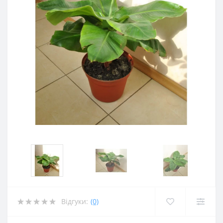
Відгуки:
(0)