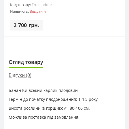
Код товару:
Fruit indoor
Наявність:
Відсутній
2 700 грн.
Огляд товару
Відгуки (0)
Банан Київський карлик плодовий
Термін до початку плодоношення: 1-1,5 року.
Висота рослини (з горщиком): 80-100 см.
Можлива поставка під замовлення.