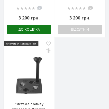
0
0
3 200 грн.
3 200 грн.
ДО КОШИКА
ВІДСУТНІЙ
Очікується надходження
Система поливу