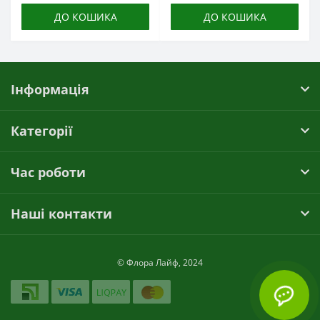
ДО КОШИКА
ДО КОШИКА
Інформація
Категорії
Час роботи
Наші контакти
© Флора Лайф, 2024