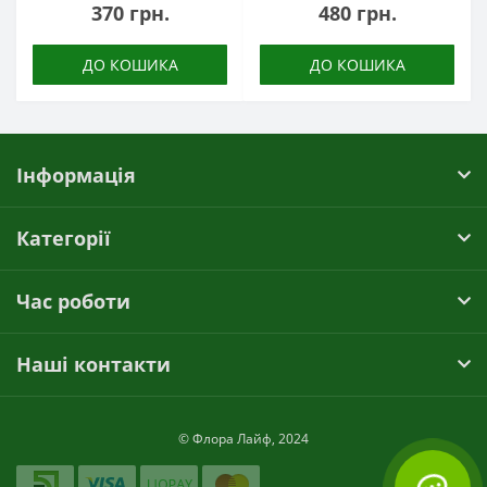
370 грн.
480 грн.
ДО КОШИКА
ДО КОШИКА
Інформація
Категорії
Час роботи
Наші контакти
© Флора Лайф, 2024