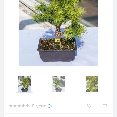
Відгуки:
(0)