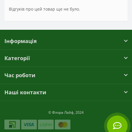
Відгуків про цей товар ще не було.
Інформація
Категорії
Час роботи
Наші контакти
© Флора Лайф, 2024