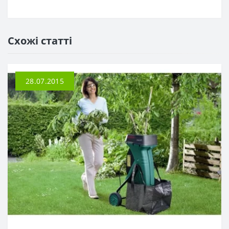
Схожі статті
28.07.2015