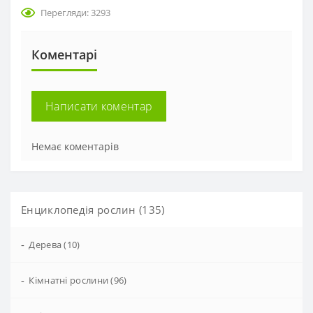
Перегляди: 3293
Коментарі
Написати коментар
Немає коментарів
Енциклопедія рослин (135)
-
Дерева (10)
-
Кімнатні рослини (96)