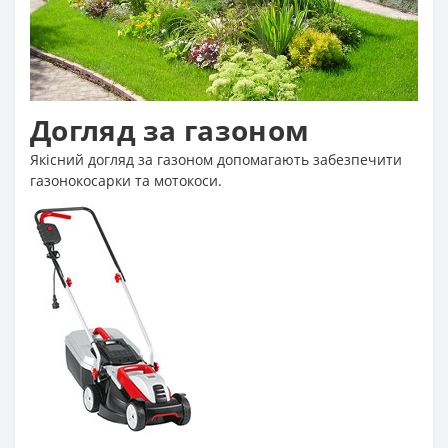
Догляд за газоном
Якісний догляд за газоном допомагають забезпечити
газонокосарки та мотокоси.