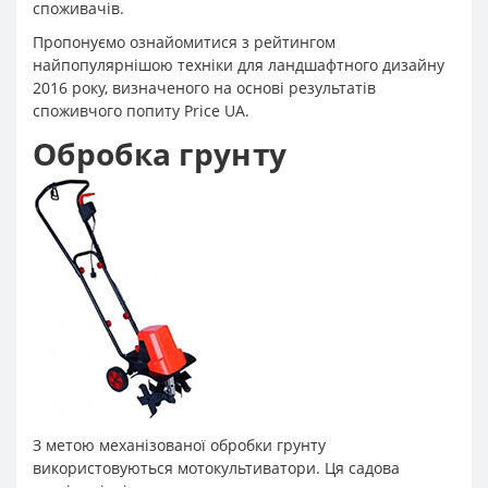
споживачів.
Пропонуємо ознайомитися з рейтингом
найпопулярнішою техніки для ландшафтного дизайну
2016 року, визначеного на основі результатів
споживчого попиту Price UA.
Обробка грунту
З метою механізованої обробки грунту
використовуються мотокультиватори. Ця садова