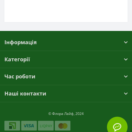
Інформація
Категорії
Час роботи
Наші контакти
© Флора Лайф, 2024