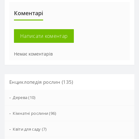
Коментарі
Написати коментар
Немає коментарів
Енциклопедія рослин (135)
-
Дерева (10)
-
Кімнатні рослини (96)
-
Квіти для саду (7)