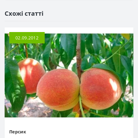
Схожі статті
02.09.2012
Персик