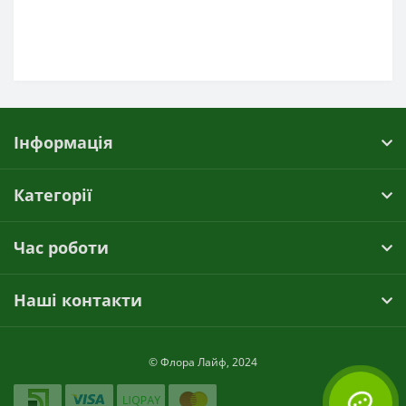
Інформація
Категорії
Час роботи
Наші контакти
© Флора Лайф, 2024