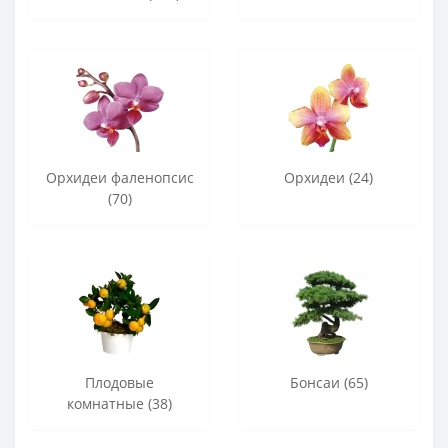
Орхидеи фаленопсис
Орхидеи (24)
(70)
Плодовые
Бонсаи (65)
комнатные (38)