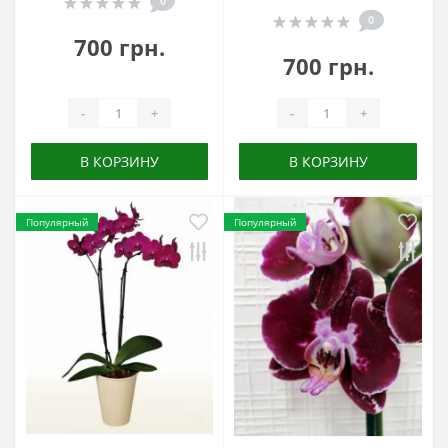
0
0
700 грн.
700 грн.
-
+
-
+
В КОРЗИНУ
В КОРЗИНУ
Популярный
Популярный