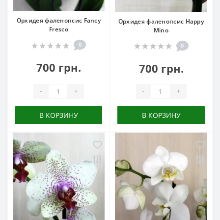
Орхидея фаленопсис Fancy
Орхидея фаленопсис Happy
Fresco
Mino
0
0
700 грн.
700 грн.
-
+
-
+
В КОРЗИНУ
В КОРЗИНУ