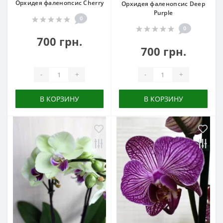
Орхидея фаленопсис Cherry
Орхидея фаленопсис Deep
Purple
0
0
700 грн.
700 грн.
-
+
-
+
В КОРЗИНУ
В КОРЗИНУ