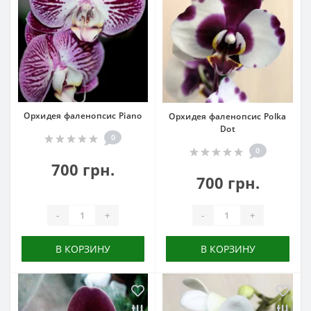
Орхидея фаленопсис Piano
Орхидея фаленопсис Polka
Dot
0
0
700 грн.
700 грн.
-
+
-
+
В КОРЗИНУ
В КОРЗИНУ