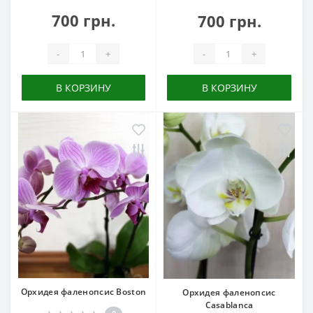
700 грн.
700 грн.
-
+
-
+
В КОРЗИНУ
В КОРЗИНУ
Орхидея фаленопсис Boston
Орхидея фаленопсис
Casablanca