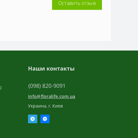
Оставить отзыв
Наши контакты
(098) 820-9091
0
info@floralife.com.ua
Украина, г. Киев