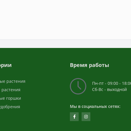
ории
Время работы
ые растения
Пн-пт - 09:00 - 18:0
Сб-Вс - выходной
 растения
ые горшки
Мы в социальных сетях:
 удобрения