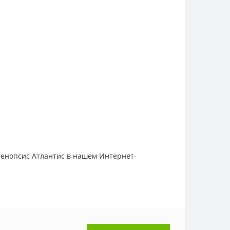
аленопсис Атлантис в нашем Интернет-