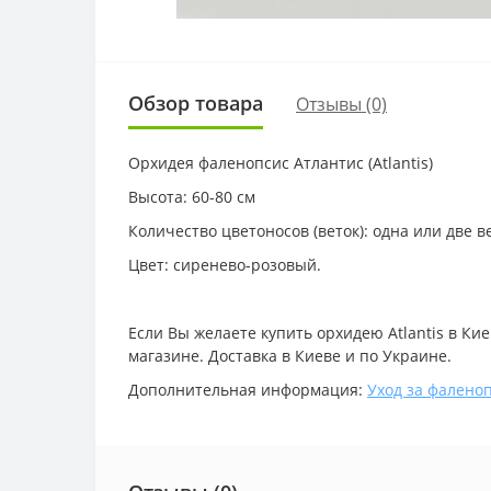
Обзор товара
Отзывы (0)
Орхидея фаленопсис Атлантис (Atlantis)
Высота: 60-80 см
Количество цветоносов (веток): одна или две в
Цвет: сиренево-розовый.
Если Вы желаете купить орхидею Atlantis в Ки
магазине. Доставка в Киеве и по Украине.
Дополнительная информация:
Уход за фалено