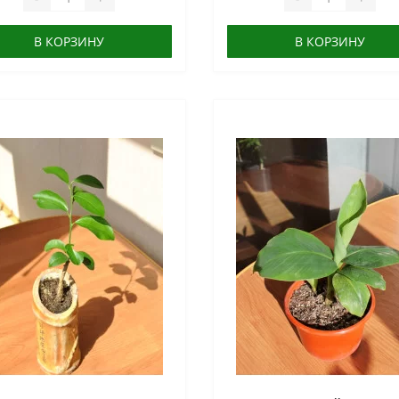
В КОРЗИНУ
В КОРЗИНУ