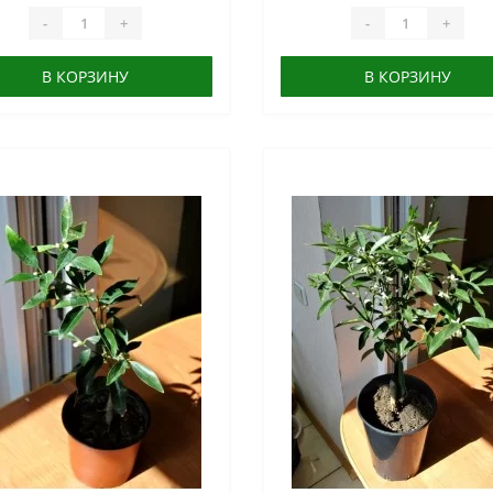
-
+
-
+
В КОРЗИНУ
В КОРЗИНУ