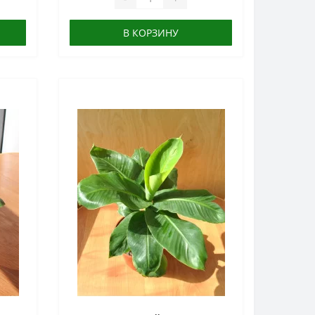
В КОРЗИНУ