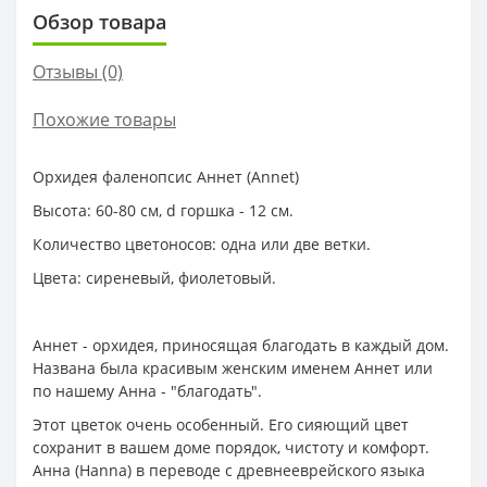
Обзор товара
Отзывы (0)
Похожие товары
Орхидея фаленопсис Аннет (Annet)
Высота: 60-80 см, d горшка - 12 см.
Количество цветоносов: одна или две ветки.
Цвета: сиреневый, фиолетовый.
Аннет - орхидея, приносящая благодать в каждый дом.
Названа была красивым женским именем Аннет или
по нашему Анна - "благодать".
Этот цветок очень особенный. Его сияющий цвет
сохранит в вашем доме порядок, чистоту и комфорт.
Анна (Hanna) в переводе с древнееврейского языка