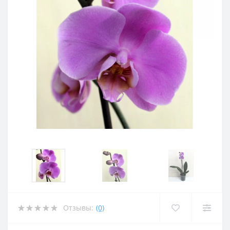
Отзывы:
(0)