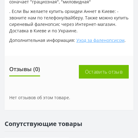
означает "грациозная", "миловидная"
. Если Вы желаете купить орхидеи Аннет в Киеве: -
звоните нам по телефону/вайберу. Также можно купить
сиреневый фаленопсис через Интернет-магазин.
Доставка в Киеве и по Украине.
Дополнительная информация:
Уход за фаленопсисом
.
Отзывы (0)
Оставить отзыв
Нет отзывов об этом товаре.
Сопутствующие товары