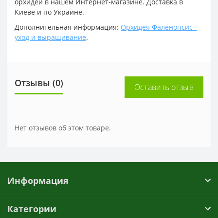
орхидеи в нашем Интернет-магазине. Доставка в
Киеве и по Украине.
Дополнительная информация:
Орхидея Фаленопсис -
уход и выращивание
.
Отзывы (0)
Оставить отзыв
Нет отзывов об этом товаре.
Информация
Категории