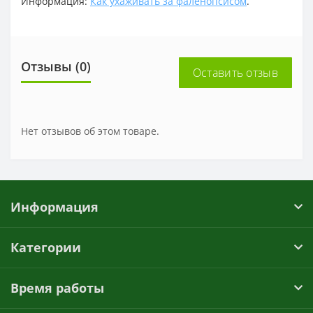
Информация:
Как ухаживать за фаленопсисом
.
Отзывы (0)
Оставить отзыв
Нет отзывов об этом товаре.
Информация
Категории
Время работы