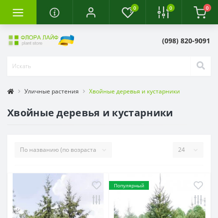
0
0
0
(098) 820-9091
Уличные растения
Хвойные деревья и кустарники
Хвойные деревья и кустарники
Популярный