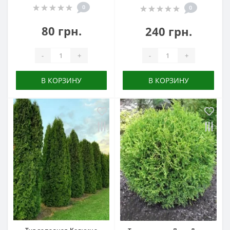
0
0
80 грн.
240 грн.
-
+
-
+
В КОРЗИНУ
В КОРЗИНУ