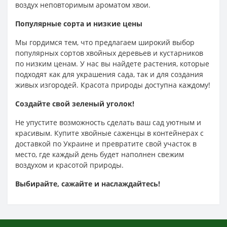
воздух неповторимым ароматом хвои.
Популярные сорта и низкие цены
Мы гордимся тем, что предлагаем широкий выбор
популярных сортов хвойных деревьев и кустарников
по низким ценам. У нас вы найдете растения, которые
подходят как для украшения сада, так и для создания
живых изгородей. Красота природы доступна каждому!
Создайте свой зеленый уголок!
Не упустите возможность сделать ваш сад уютным и
красивым. Купите хвойные саженцы в контейнерах с
доставкой по Украине и превратите свой участок в
место, где каждый день будет наполнен свежим
воздухом и красотой природы.
Выбирайте, сажайте и наслаждайтесь!