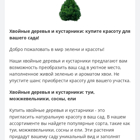
Хвойные деревья и кустарники: купите красоту для
вашего сада!
Добро пожаловать в мир зелени и красоты!
Наши хвойные деревья и кустарники предлагают вам
возможность преобразить ваш сад в уютное место,
наполненное живой зеленью и ароматом хвои. Не
упустите шанс приобрести красоту для вашего участка.
Хвойные деревья и кустарники: туи,
можжевельники, сосны, ели
Купить хвойные деревья и кустарники - это
пригласить натуральную красоту в ваш сад. В нашем
ассортименте вы найдете популярные сорта, такие как
туи, можжевельники, сосны и ели. Эти растения
придадут вашему саду уникальный вид и заполнят