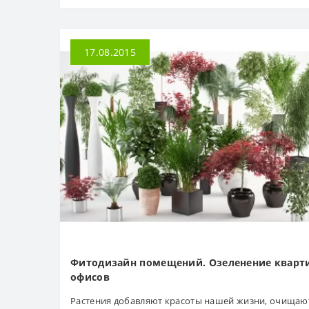
17.08.2015
Фитодизайн помещений. Озеленение кварт
офисов
Растения добавляют красоты нашей жизни, очищаю