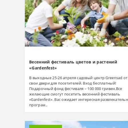
Весенний фестиваль цветов и растений
«Gardenfest»
В выходные 25-26 апреля садовый центр Greensad о
свои двери для посетителей. Вход бесплатный!
Подарочный фонд фестиваля – 100 000 гривен.Все
желающие смогут посетить весенний фестиваль
«Gardenfest». Вас ожидает интересная развлекатель
програм..