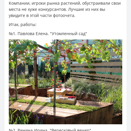
Компании, игроки рынка растений, обустраивали свои
места не хуже конкурсантов. Лучшие из них вы
увидите в этой части фотоочета.
Итак, работы:
№1. Павлова Елена. "Утомленный сад"
№2. Ринина Ирина. "Вересковый вечер"