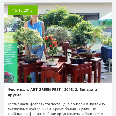
15.10.2015
Фестиваль ART GREEN FEST - 2015, 3: Бонсаи и
другие
Третья часть фотоотчета посвящена бонсаям и цветочно-
лиственным кустарникам. Кроме больших уличных
хвойных, на фестивале были представлены и бонсаи для