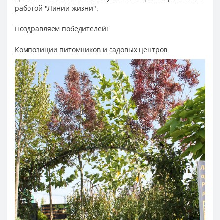
работой "Линии жизни".
Поздравляем победителей!
Композиции питомников и садовых центров