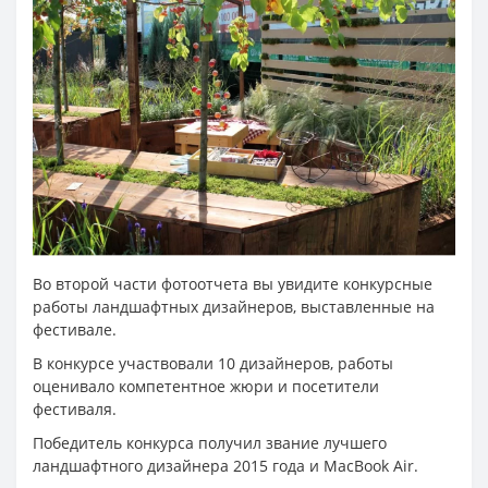
Во второй части фотоотчета вы увидите конкурсные
работы ландшафтных дизайнеров, выставленные на
фестивале.
В конкурсе участвовали 10 дизайнеров, работы
оценивало компетентное жюри и посетители
фестиваля.
Победитель конкурса получил звание лучшего
ландшафтного дизайнера 2015 года и MacBook Air.