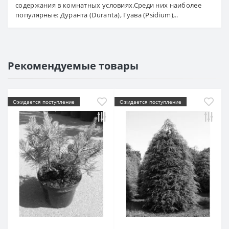
содержания в комнатных условиях.Среди них наиболее
популярные: Дуранта (Duranta), Гуава (Psidium),..
Рекомендуемые товары
Ожидается поступление
Ожидается поступление