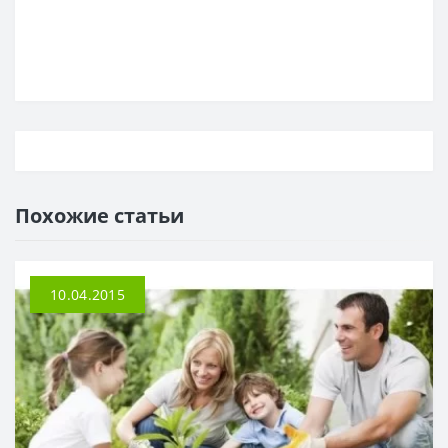
Похожие статьи
10.04.2015