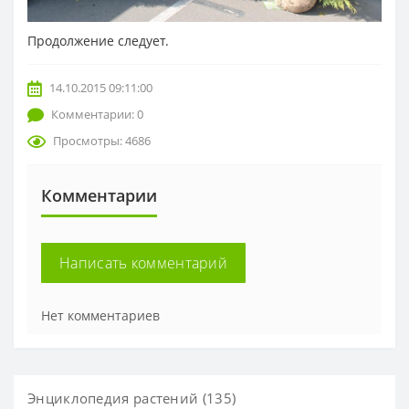
Продолжение следует.
14.10.2015 09:11:00
Комментарии: 0
Просмотры: 4686
Комментарии
Написать комментарий
Нет комментариев
Энциклопедия растений (135)