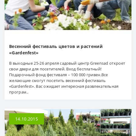
Весенний фестиваль цветов и растений
«Gardenfest»
В выходные 25-26 апреля садовый центр Greensad откроет
свои двери для посетителей. Вход бесплатный!
Подарочный фонд фестиваля – 100 000 гривен.Все
желающие смогут посетить весенний фестиваль
«Gardenfest». Вас ожидает интересная развлекательная
програм..
14.10.2015