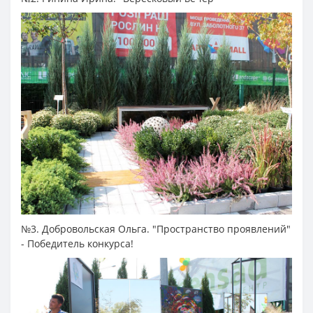
№3. Добровольская Ольга. "Пространство проявлений"
- Победитель конкурса!