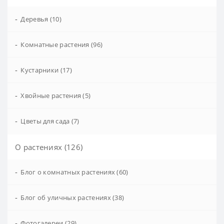
-
Деревья (10)
-
Комнатные растения (96)
-
Кустарники (17)
-
Хвойные растения (5)
-
Цветы для сада (7)
О растениях (126)
-
Блог о комнатных растениях (60)
-
Блог об уличных растениях (38)
-
Фотогалереи (29)