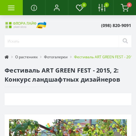
0
0
0
(098) 820-9091
О растениях
Фотогалереи
Фестиваль ART GREEN FEST - 2015
Фестиваль ART GREEN FEST - 2015, 2:
Конкурс ландшафтных дизайнеров