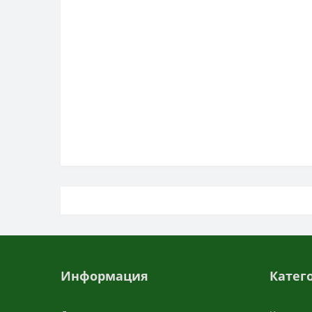
Информация
Катег