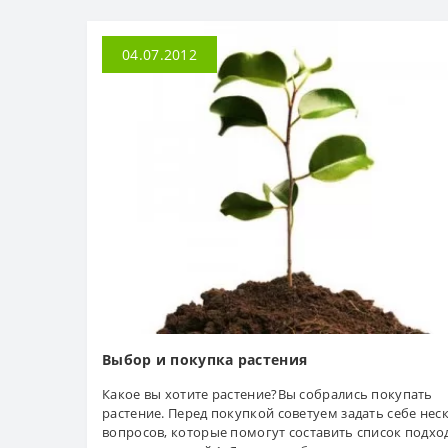
04.07.2012
Выбор и покупка растения
Какое вы хотите растение?Вы собрались покупать
растение. Перед покупкой советуем задать себе нес
вопросов, которые помогут составить список подх