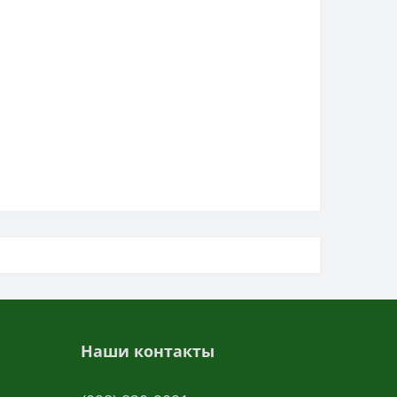
Наши контакты