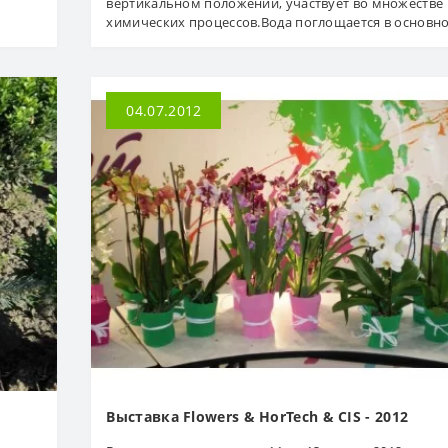
вертикальном положении, участвует во множестве
химических процессов.Вода поглощается в основно
04.07.2012
Выставка Flowers & HorTech & CIS - 2012